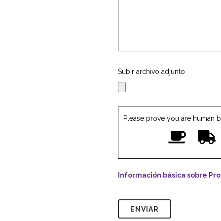
Subir archivo adjunto
Please prove you are human b
Información básica sobre Pr