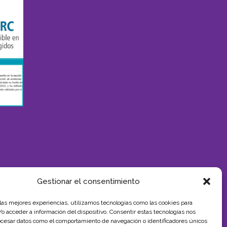
Gestionar el consentimiento
 las mejores experiencias, utilizamos tecnologías como las cookies para
SUBVENCIÓN
o acceder a información del dispositivo. Consentir estas tecnologías nos
ocesar datos como el comportamiento de navegación o identificadores únicos