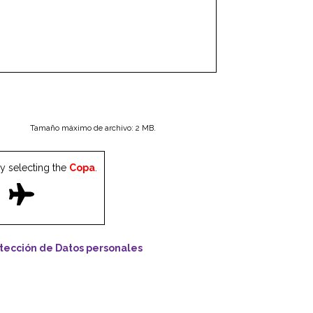
Tamaño máximo de archivo: 2 MB.
y selecting the
Copa
.
otección de Datos personales