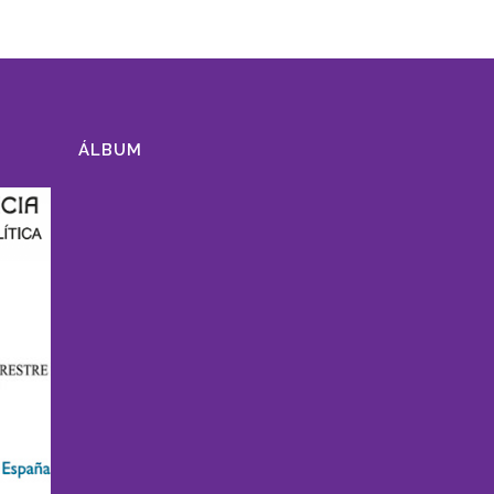
ÁLBUM