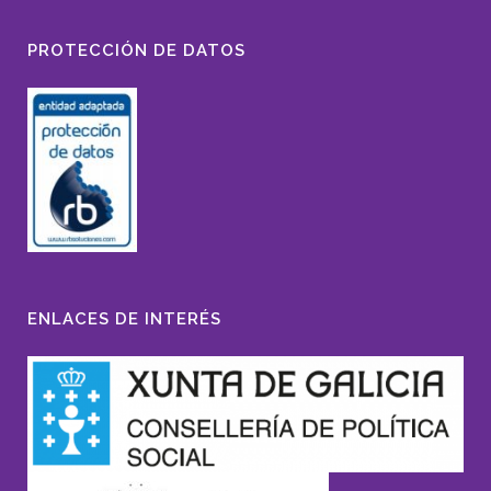
PROTECCIÓN DE DATOS
ENLACES DE INTERÉS