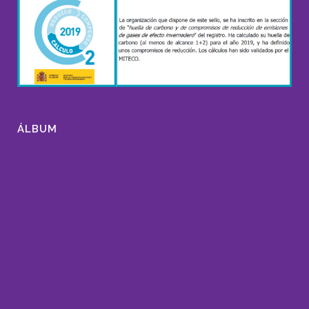
ÁLBUM