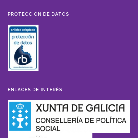
PROTECCIÓN DE DATOS
ENLACES DE INTERÉS