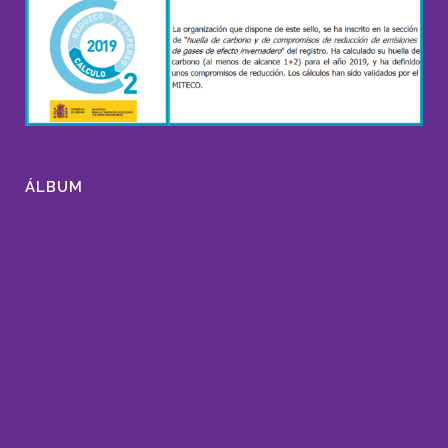
ÁLBUM