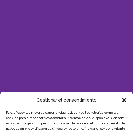
Gestionar el consentimiento
Para ofrecer las mejores experiencias, utilizamos tecnologías como las
cookies para almacenar y/o acceder a información del dispositivo. Consentir
estas tecnologías nos permitirá procesar datos como el comportamiento de
SUBVENCIÓN
navegación o identificadores únicos en este sitio. No dar el consentimiento