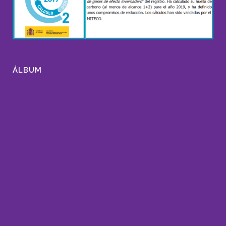
ÁLBUM