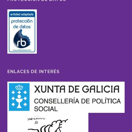
ENLACES DE INTERÉS