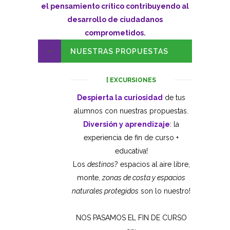
el pensamiento crítico contribuyendo al
desarrollo de ciudadanos
comprometidos.
NUESTRAS PROPUESTAS
[ EXCURSIONES
Despierta la curiosidad
de tus
alumnos con nuestras propuestas.
Diversión y aprendizaje
: la
experiencia de fin de curso +
educativa!
Los
destinos
? espacios al aire libre,
monte,
zonas de costa y espacios
naturales protegidos
son lo nuestro!
NOS PASAMOS EL FIN DE CURSO