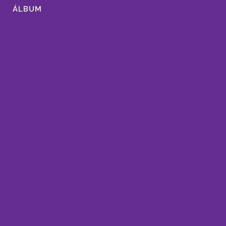
ÁLBUM