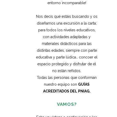
entorno incomparable!
Nos decís qué estáis buscando y os
diseñamos una excursión a la carta;
para todos los niveles educativos,
con actividades adaptadas y
materiales didácticos para las
distintas edades, siempre con parte
educativa y parte lúdica… concoer el
espacio protegido y disfrutar de él
no están reñidos.
Todas las personas que conforman
nuestro equipo son
GUÍAS
ACREDITADOS DEL PNIAG.
VAMOS?