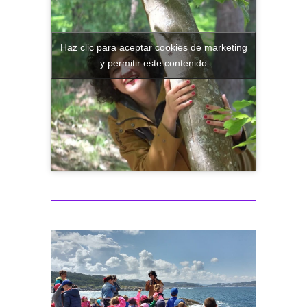
Haz clic para aceptar cookies de marketing
y permitir este contenido