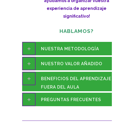
ayudamos a organizar vuestra
experiencia de aprendizaje
significativo!
HABLAMOS?
NUESTRA METODOLOGÍA
NUESTRO VALOR AÑADIDO
BENEFICIOS DEL APRENDIZAJE
FUERA DEL AULA
PREGUNTAS FRECUENTES