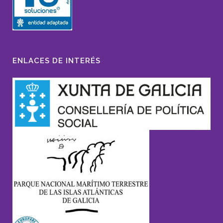
ENLACES DE INTERÉS