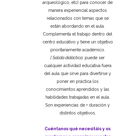
arqueológico, etc) para conocer de
manera experiencial aspectos
relacionados con temas que se
están abordando en el aula.
Complementa el trabajo dentro del
centro educativo y tiene un objetivo
prioritariamente académico.
[ Salida didáctica:
puede ser
cualquier actividad educativa fuera
del aula que sirve para divertirse y
poner en práctica los
conocimientos aprendidos y las
habilidades trabajadas en el aula.
Son experiencias de + duración y
distintos objetivos.
Cuéntanos qué necesitáis y os