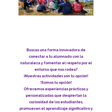
Buscas una forma innovadora de
conectar a tu alumnado con la
naturaleza y fomentar el respeto por el
entorno que nos rodea?
¡Nuestras actividades son tu opción!
!Somos tu opción!
Ofrecemos experiencias prácticas y
personalizadas que despiertan la
curiosidad de los estudiantes,
promueven el aprendizaje significativo y