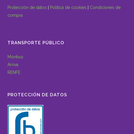
Protección de datos
|
Política de cookies
|
Condiciones de
compra
TRANSPORTE PÚBLICO
Monbus
Arriva
RENFE
PROTECCIÓN DE DATOS