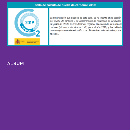
ÁLBUM