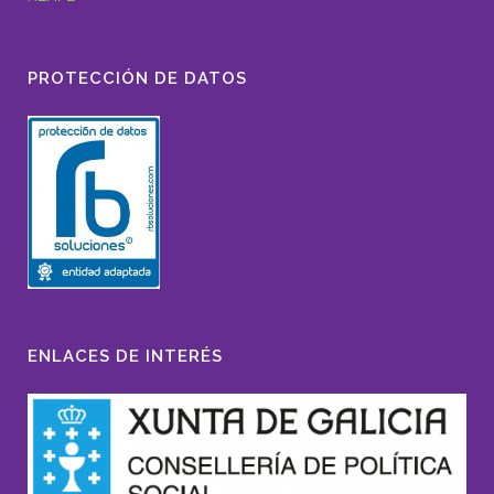
PROTECCIÓN DE DATOS
ENLACES DE INTERÉS