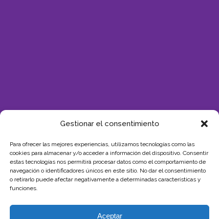
Gestionar el consentimiento
Para ofrecer las mejores experiencias, utilizamos tecnologías como las
cookies para almacenar y/o acceder a información del dispositivo. Consentir
estas tecnologías nos permitirá procesar datos como el comportamiento de
SUBVENCIÓN
navegación o identificadores únicos en este sitio. No dar el consentimiento
o retirarlo puede afectar negativamente a determinadas características y
funciones.
Aceptar