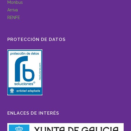
Monbus
Arriva
RENFE
PROTECCIÓN DE DATOS
ENLACES DE INTERÉS