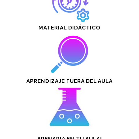
MATERIAL DIDÁCTICO
APRENDIZAJE FUERA DEL AULA
ARENARIA EN TU AULA!