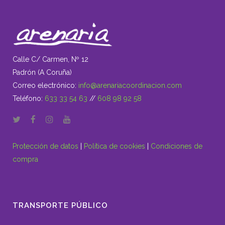
Calle C/ Carmen, Nº 12
Padrón (A Coruña)
Correo electrónico:
info@arenariacoordinacion.com
Teléfono:
633 33 54 63
//
608 98 92 58
Protección de datos
|
Política de cookies
|
Condiciones de
compra
TRANSPORTE PÚBLICO