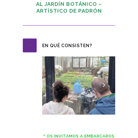
AL JARDÍN BOTÁNICO –
ARTÍSTICO DE PADRÓN
EN QUÉ CONSISTEN?
^ OS INVITAMOS A EMBARCAROS