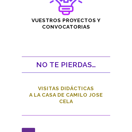
VUESTROS PROYECTOS Y
CONVOCATORIAS
NO TE PIERDAS…
VISITAS DIDÁCTICAS
A LA CASA DE CAMILO JOSE
CELA