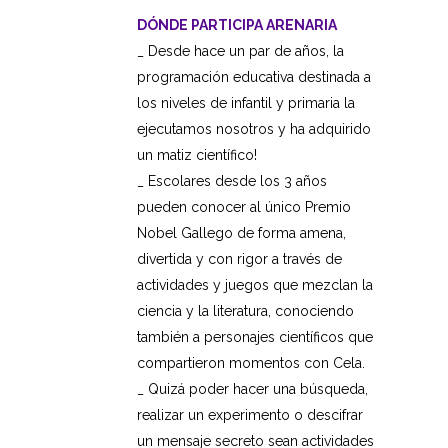
DÓNDE PARTICIPA ARENARIA
_ Desde hace un par de años, la
programación educativa destinada a
los niveles de infantil y primaria la
ejecutamos nosotros y ha adquirido
un matiz científico!
_ Escolares desde los 3 años
pueden conocer al único Premio
Nobel Gallego de forma amena,
divertida y con rigor a través de
actividades y juegos que mezclan la
ciencia y la literatura, conociendo
también a personajes científicos que
compartieron momentos con Cela.
_ Quizá poder hacer una búsqueda,
realizar un experimento o descifrar
un mensaje secreto sean actividades