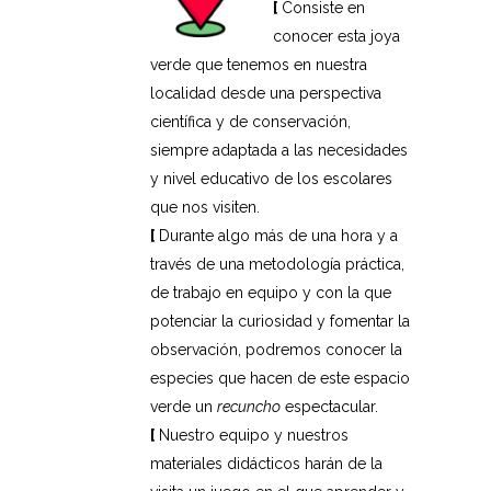
[
Consiste en
conocer esta joya
verde que tenemos en nuestra
localidad desde una perspectiva
científica y de conservación,
siempre adaptada a las necesidades
y nivel educativo de los escolares
que nos visiten.
[
Durante algo más de una hora y a
través de una metodología práctica,
de trabajo en equipo y con la que
potenciar la curiosidad y fomentar la
observación, podremos conocer la
especies que hacen de este espacio
verde un
recuncho
espectacular.
[
Nuestro equipo y nuestros
materiales didácticos harán de la