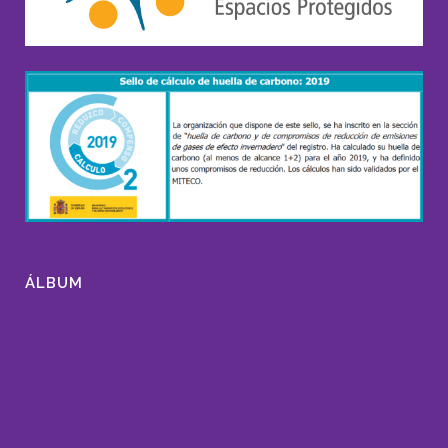
ÁLBUM