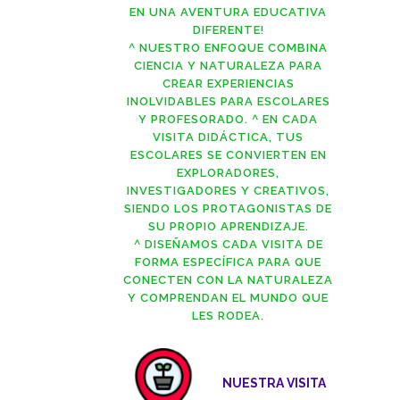
EN UNA AVENTURA EDUCATIVA
DIFERENTE!
^ NUESTRO ENFOQUE COMBINA
CIENCIA Y NATURALEZA PARA
CREAR EXPERIENCIAS
INOLVIDABLES PARA ESCOLARES
Y PROFESORADO. ^ EN CADA
VISITA DIDÁCTICA, TUS
ESCOLARES SE CONVIERTEN EN
EXPLORADORES,
INVESTIGADORES Y CREATIVOS,
SIENDO LOS PROTAGONISTAS DE
SU PROPIO APRENDIZAJE.
^ DISEÑAMOS CADA VISITA DE
FORMA ESPECÍFICA PARA QUE
CONECTEN CON LA NATURALEZA
Y COMPRENDAN EL MUNDO QUE
LES RODEA.
NUESTRA VISITA