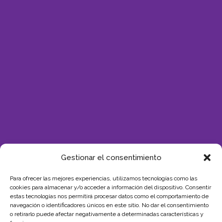
Gestionar el consentimiento
Para ofrecer las mejores experiencias, utilizamos tecnologías como las
cookies para almacenar y/o acceder a información del dispositivo. Consentir
estas tecnologías nos permitirá procesar datos como el comportamiento de
SUBVENCIÓN
navegación o identificadores únicos en este sitio. No dar el consentimiento
o retirarlo puede afectar negativamente a determinadas características y