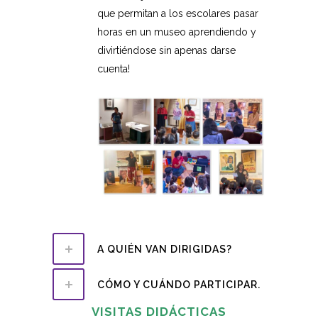
que permitan a los escolares pasar
horas en un museo aprendiendo y
divirtiéndose sin apenas darse
cuenta!
A QUIÉN VAN DIRIGIDAS?
CÓMO Y CUÁNDO PARTICIPAR.
VISITAS DIDÁCTICAS