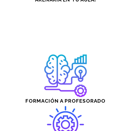
FORMACIÓN A PROFESORADO