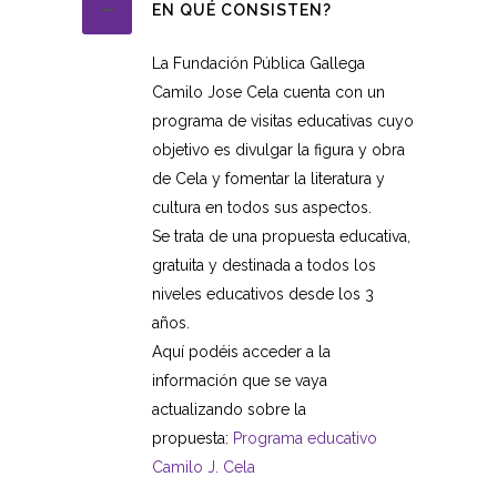
EN QUÉ CONSISTEN?
La Fundación Pública Gallega
Camilo Jose Cela cuenta con un
programa de visitas educativas cuyo
objetivo es divulgar la figura y obra
de Cela y fomentar la literatura y
cultura en todos sus aspectos.
Se trata de una propuesta educativa,
gratuita y destinada a todos los
niveles educativos desde los 3
años.
Aquí podéis acceder a la
información que se vaya
actualizando sobre la
propuesta:
Programa educativo
Camilo J. Cela